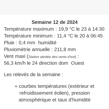
Semaine 12 de 2024
Température maximum : 19,9 °C le 23 à 14:30
Température minimum : 11,4 °C le 20 à 06:45
Pluie : 0,4 mm humidité
Pluviométrie annuelle : 211,8 mm
Vent maxi (
:
Station abritée des vents d'est)
56,3 km/h le 24 direction dom Ouest
Les relevés de la semaine :
+ courbes températures (extérieur et
refroidissement éolien), pression
atmosphérique et taux d'humidité