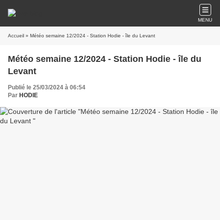
MENU
Accueil
» Météo semaine 12/2024 - Station Hodie - île du Levant
Météo semaine 12/2024 - Station Hodie - île du
Levant
Publié le 25/03/2024 à 06:54
Par
HODIE