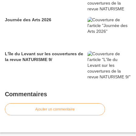
Journée des Arts 2026
L'île du Levant sur les couvertures de
la revue NATURISME 9/
Commentaires
Ajouter un commentaire