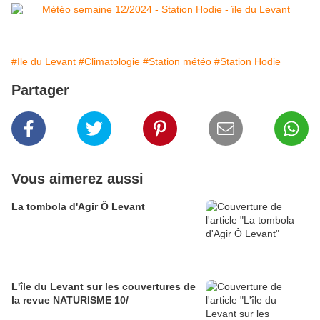
#Ile du Levant
#Climatologie
#Station météo
#Station Hodie
Partager
Vous aimerez aussi
La tombola d'Agir Ô Levant
L'île du Levant sur les couvertures de
la revue NATURISME 10/