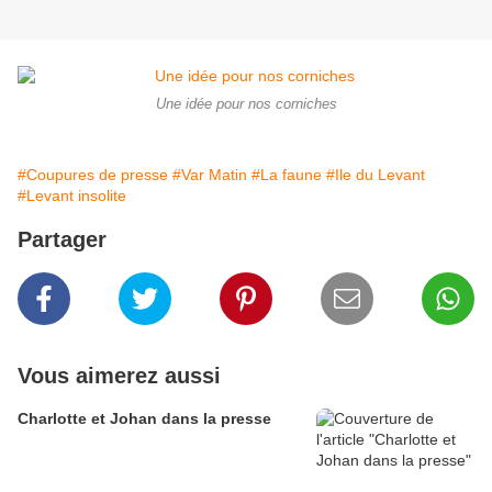
Une idée pour nos corniches
#Coupures de presse
#Var Matin
#La faune
#Ile du Levant
#Levant insolite
Partager
Vous aimerez aussi
Charlotte et Johan dans la presse