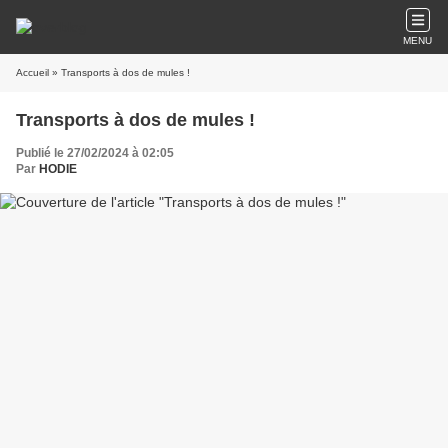
MENU
Accueil
» Transports à dos de mules !
Transports à dos de mules !
Publié le 27/02/2024 à 02:05
Par
HODIE