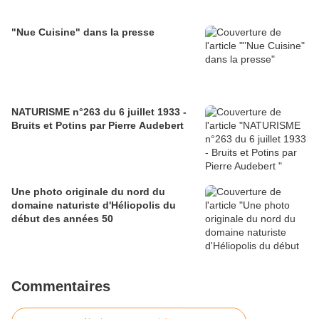
"Nue Cuisine" dans la presse
NATURISME n°263 du 6 juillet 1933 -
Bruits et Potins par Pierre Audebert
Une photo originale du nord du
domaine naturiste d'Héliopolis du
début des années 50
Commentaires