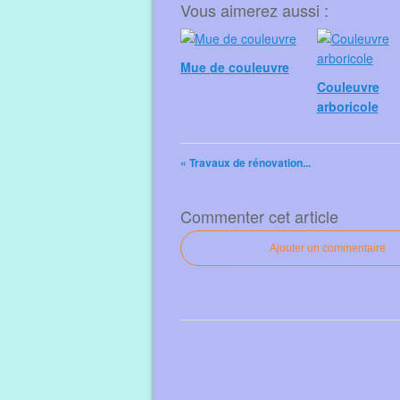
Vous aimerez aussi :
Mue de couleuvre
Couleuvre
arboricole
« Travaux de rénovation...
Commenter cet article
Ajouter un commentaire