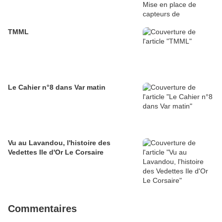
TMML
Le Cahier n°8 dans Var matin
Vu au Lavandou, l'histoire des
Vedettes Ile d'Or Le Corsaire
Commentaires