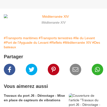
Méditerranée XIV
#Transports maritimes
#Transports terrestres
#Ile du Levant
#Port de l'Ayguade du Levant
#Reflets
#Méditerranée XIV
#Des
bateaux
Partager
Vous aimerez aussi
Travaux du port J6 - Déroctage - Mise
en place de capteurs de vibrations