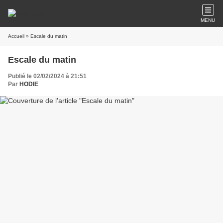
MENU
Accueil
» Escale du matin
Escale du matin
Publié le 02/02/2024 à 21:51
Par
HODIE