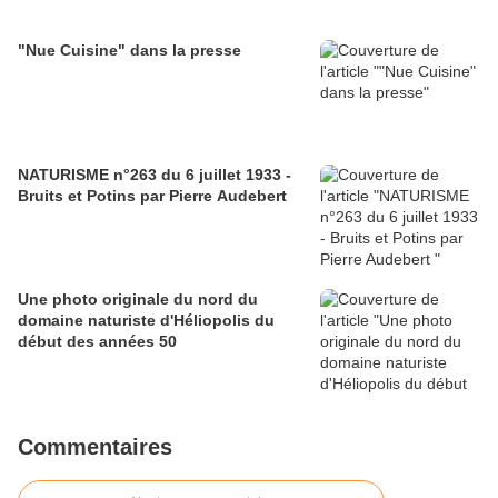
"Nue Cuisine" dans la presse
NATURISME n°263 du 6 juillet 1933 -
Bruits et Potins par Pierre Audebert
Une photo originale du nord du
domaine naturiste d'Héliopolis du
début des années 50
Commentaires