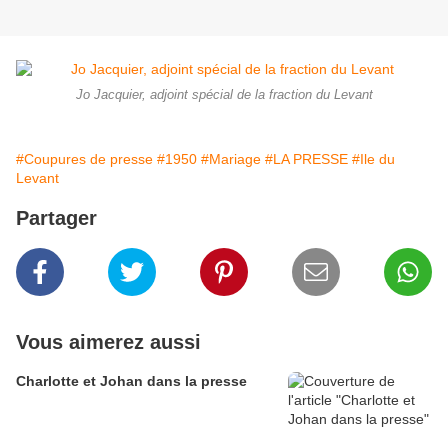
Jo Jacquier, adjoint spécial de la fraction du Levant
#Coupures de presse
#1950
#Mariage
#LA PRESSE
#Ile du
Levant
Partager
Vous aimerez aussi
Charlotte et Johan dans la presse