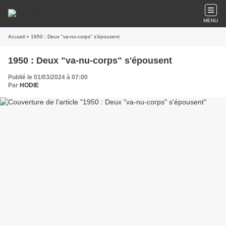
MENU
Accueil
» 1950 : Deux "va-nu-corps" s'épousent
1950 : Deux "va-nu-corps" s'épousent
Publié le 01/03/2024 à 07:00
Par
HODIE