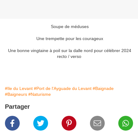
Soupe de méduses
Une trempette pour les courageux
Une bonne vingtaine à poil sur la dalle nord pour célébrer 2024
recto / verso
#Ile du Levant
#Port de l'Ayguade du Levant
#Baignade
#Baigneurs
#Naturisme
Partager