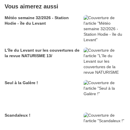
Vous aimerez aussi
Météo semaine 32/2026 - Station
Hodie - île du Levant
L'île du Levant sur les couvertures de
la revue NATURISME 13/
Seul à la Galère !
Scandaleux !