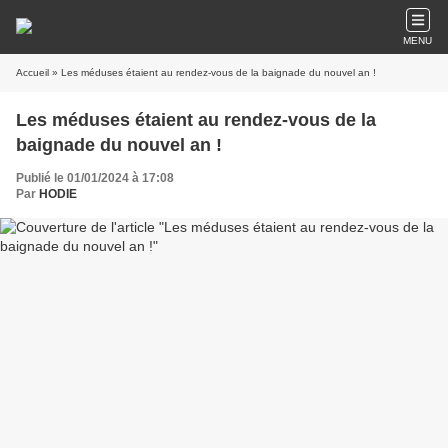
MENU
Accueil
» Les méduses étaient au rendez-vous de la baignade du nouvel an !
Les méduses étaient au rendez-vous de la
baignade du nouvel an !
Publié le 01/01/2024 à 17:08
Par
HODIE