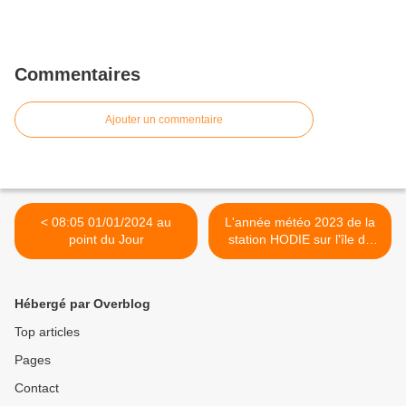
Commentaires
Ajouter un commentaire
< 08:05 01/01/2024 au
L'année météo 2023 de la
point du Jour
station HODIE sur l'île du
Levant >
Hébergé par Overblog
Top articles
Pages
Contact