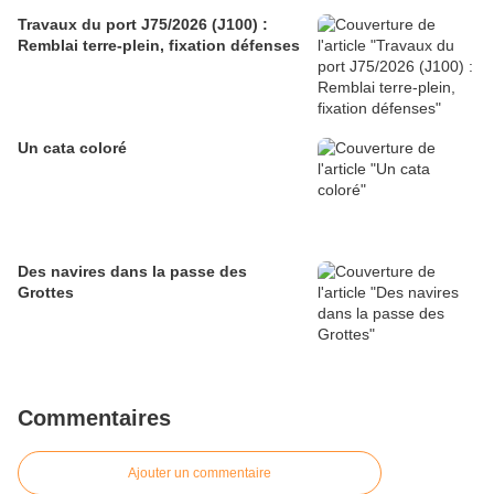
Travaux du port J75/2026 (J100) :
Remblai terre-plein, fixation défenses
Un cata coloré
Des navires dans la passe des
Grottes
Commentaires
Ajouter un commentaire