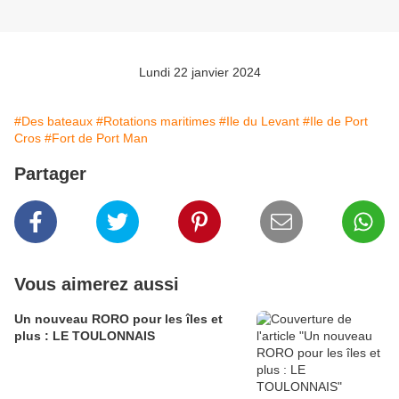
Lundi 22 janvier 2024
#Des bateaux
#Rotations maritimes
#Ile du Levant
#Ile de Port
Cros
#Fort de Port Man
Partager
Vous aimerez aussi
Un nouveau RORO pour les îles et
plus : LE TOULONNAIS