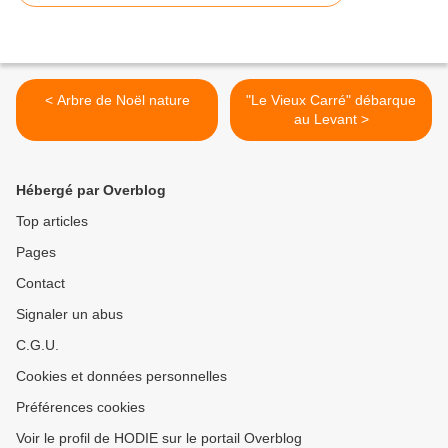
< Arbre de Noël nature
"Le Vieux Carré" débarque
au Levant >
Hébergé par Overblog
Top articles
Pages
Contact
Signaler un abus
C.G.U.
Cookies et données personnelles
Préférences cookies
Voir le profil de HODIE sur le portail Overblog