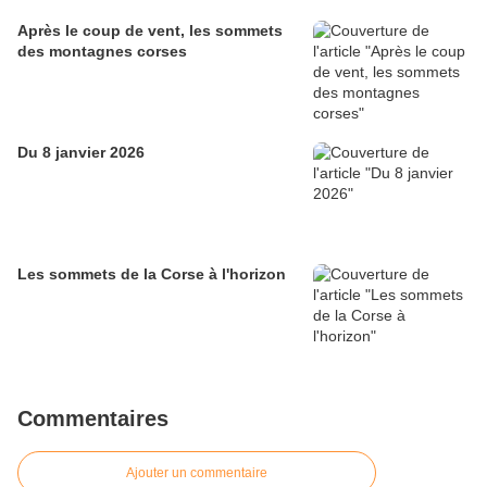
Après le coup de vent, les sommets
des montagnes corses
Du 8 janvier 2026
Les sommets de la Corse à l'horizon
Commentaires
Ajouter un commentaire