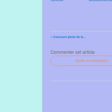
« Concours photo de la...
Commenter cet article
Ajouter un commentaire