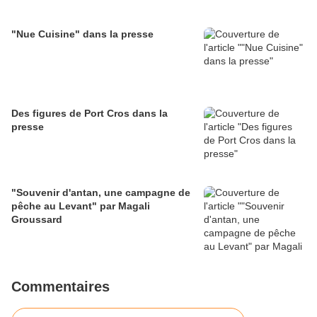
"Nue Cuisine" dans la presse
Des figures de Port Cros dans la
presse
"Souvenir d'antan, une campagne de
pêche au Levant" par Magali
Groussard
Commentaires