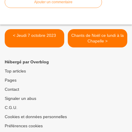
Ajouter un commentaire
< Jeudi 7 octobre 2023
Chants de Noël ce lundi à la
Chapelle >
Hébergé par Overblog
Top articles
Pages
Contact
Signaler un abus
C.G.U.
Cookies et données personnelles
Préférences cookies