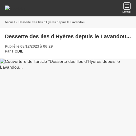
MENU
Accueil
» Desserte des Iles d'Hyères depuis le Lavandou...
Desserte des Iles d'Hyères depuis le Lavandou...
Publié le 08/12/2023 à 06:29
Par
HODIE