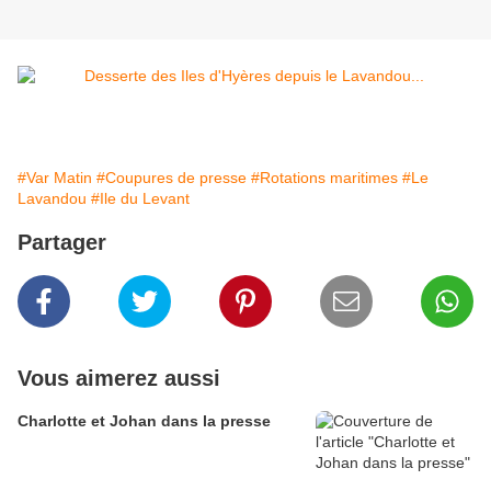
#Var Matin
#Coupures de presse
#Rotations maritimes
#Le
Lavandou
#Ile du Levant
Partager
Vous aimerez aussi
Charlotte et Johan dans la presse