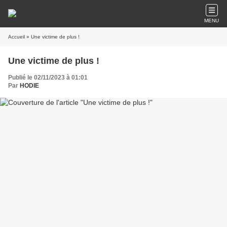
MENU
Accueil
» Une victime de plus !
Une victime de plus !
Publié le 02/11/2023 à 01:01
Par
HODIE