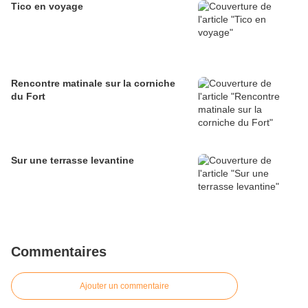
Tico en voyage
Rencontre matinale sur la corniche
du Fort
Sur une terrasse levantine
Commentaires
Ajouter un commentaire