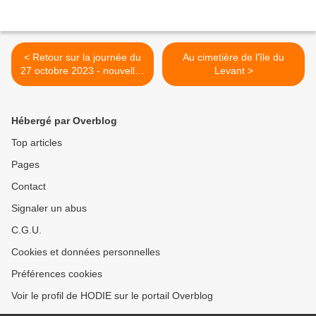
< Retour sur la journée du
Au cimetière de l'île du
27 octobre 2023 - nouvelles
Levant >
photos
Hébergé par Overblog
Top articles
Pages
Contact
Signaler un abus
C.G.U.
Cookies et données personnelles
Préférences cookies
Voir le profil de HODIE sur le portail Overblog