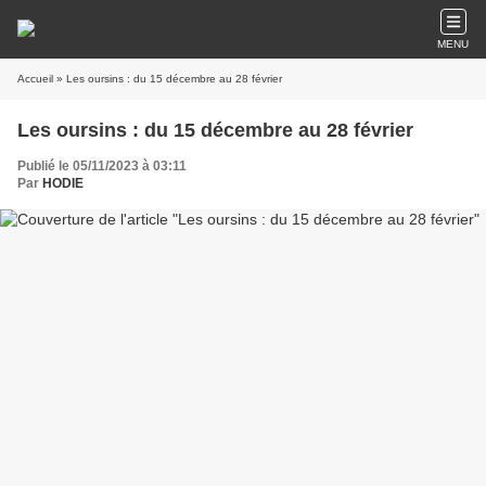
MENU
Accueil
» Les oursins : du 15 décembre au 28 février
Les oursins : du 15 décembre au 28 février
Publié le 05/11/2023 à 03:11
Par
HODIE