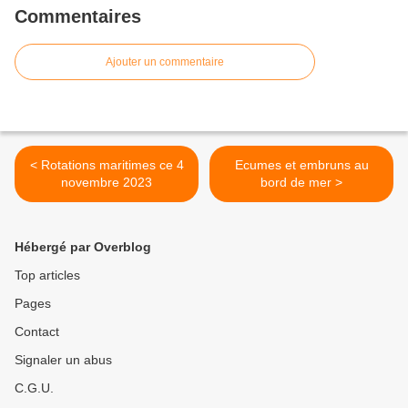
Commentaires
Ajouter un commentaire
< Rotations maritimes ce 4
Ecumes et embruns au
novembre 2023
bord de mer >
Hébergé par Overblog
Top articles
Pages
Contact
Signaler un abus
C.G.U.