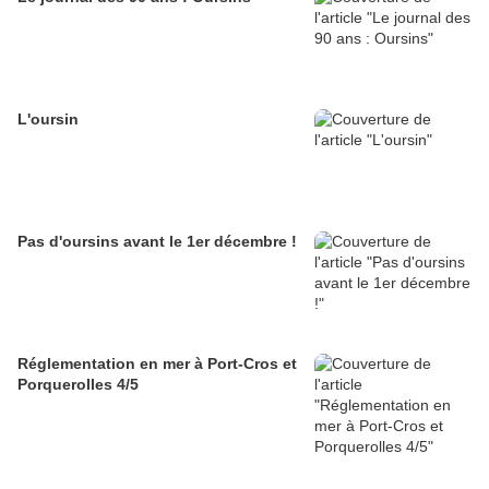
L'oursin
Pas d'oursins avant le 1er décembre !
Réglementation en mer à Port-Cros et
Porquerolles 4/5