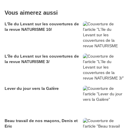
Vous aimerez aussi
L'île du Levant sur les couvertures de
la revue NATURISME 10/
L'île du Levant sur les couvertures de
la revue NATURISME 3/
Lever du jour vers la Galère
Beau travail de nos maçons, Denis et
Eric