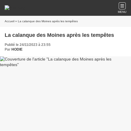
MENU
Accueil
» La calanque des Moines après les tempêtes
La calanque des Moines après les tempêtes
Publié le 24/11/2023 à 23:55
Par
HODIE