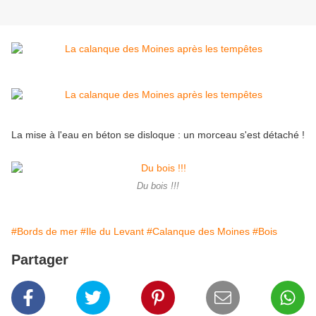
La mise à l'eau en béton se disloque : un morceau s'est détaché !
Du bois !!!
#Bords de mer
#Ile du Levant
#Calanque des Moines
#Bois
Partager