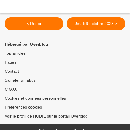
< Roger
Jeudi 9 octobre 2023 >
Hébergé par Overblog
Top articles
Pages
Contact
Signaler un abus
C.G.U.
Cookies et données personnelles
Préférences cookies
Voir le profil de HODIE sur le portail Overblog