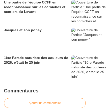
Une partie de l'équipe CCFF en
reconnaissance sur les corniches et
sentiers du Levant
Jacques et son poney
1ère Parade naturiste des couleurs de
2026, c'était le 25 juin
Commentaires
Ajouter un commentaire