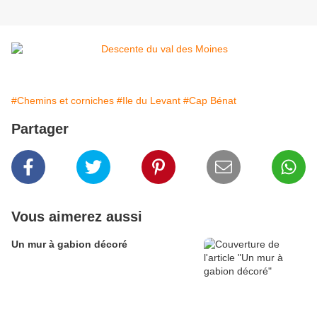
#Chemins et corniches
#Ile du Levant
#Cap Bénat
Partager
Vous aimerez aussi
Un mur à gabion décoré