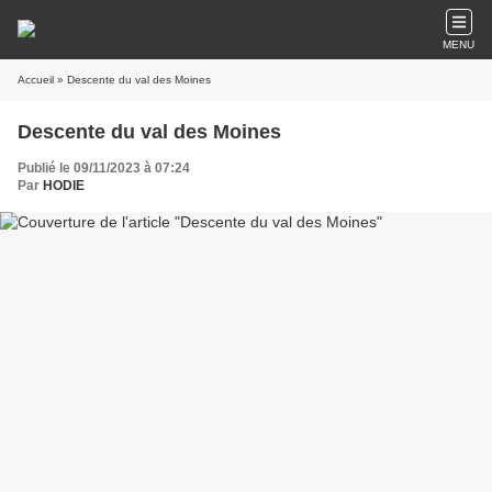
MENU
Accueil
» Descente du val des Moines
Descente du val des Moines
Publié le 09/11/2023 à 07:24
Par
HODIE