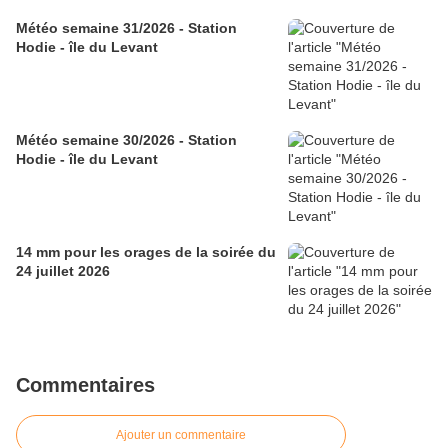
Météo semaine 31/2026 - Station
Hodie - île du Levant
Météo semaine 30/2026 - Station
Hodie - île du Levant
14 mm pour les orages de la soirée du
24 juillet 2026
Commentaires
Ajouter un commentaire