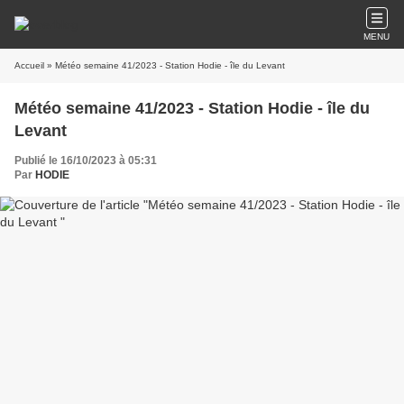
MENU
Accueil
» Météo semaine 41/2023 - Station Hodie - île du Levant
Météo semaine 41/2023 - Station Hodie - île du
Levant
Publié le 16/10/2023 à 05:31
Par
HODIE