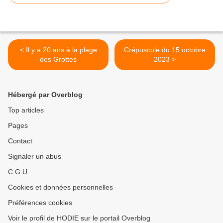
< Il y a 20 ans à la plage
Crépuscule du 15 octobre
des Grottes
2023 >
Hébergé par Overblog
Top articles
Pages
Contact
Signaler un abus
C.G.U.
Cookies et données personnelles
Préférences cookies
Voir le profil de HODIE sur le portail Overblog