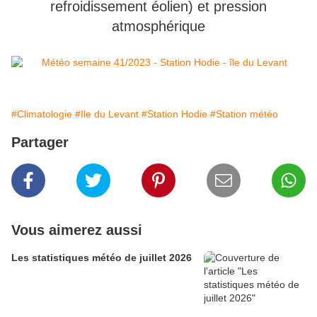
refroidissement éolien) et pression
atmosphérique
#Climatologie
#Ile du Levant
#Station Hodie
#Station météo
Partager
Vous aimerez aussi
Les statistiques météo de juillet 2026