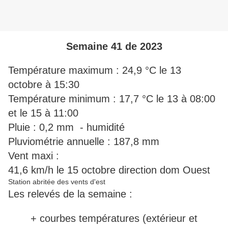
Semaine 41 de 2023
Température maximum : 24,9 °C le 13
octobre à 15:30
Température minimum : 17,7 °C le 13 à 08:00
et le 15 à 11:00
Pluie : 0,2 mm - humidité
Pluviométrie annuelle : 187,8 mm
Vent maxi :
41,6 km/h le 15 octobre direction dom Ouest
Station abritée des vents d'est
Les relevés de la semaine :
+ courbes températures (extérieur et