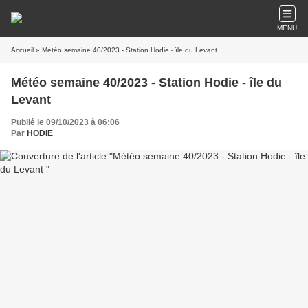
MENU
Accueil
» Météo semaine 40/2023 - Station Hodie - île du Levant
Météo semaine 40/2023 - Station Hodie - île du
Levant
Publié le 09/10/2023 à 06:06
Par
HODIE