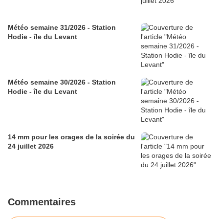
Météo semaine 31/2026 - Station
Hodie - île du Levant
Météo semaine 30/2026 - Station
Hodie - île du Levant
14 mm pour les orages de la soirée du
24 juillet 2026
Commentaires