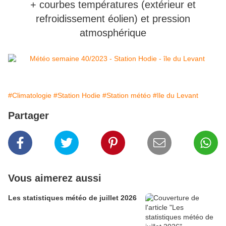
+ courbes températures (extérieur et
refroidissement éolien) et pression
atmosphérique
#Climatologie
#Station Hodie
#Station météo
#Ile du Levant
Partager
Vous aimerez aussi
Les statistiques météo de juillet 2026