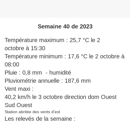
Semaine 40 de 2023
Température maximum : 25,7 °C le 2
octobre à 15:30
Température minimum : 17,6 °C le 2 octobre à
08:00
Pluie : 0,8 mm - humidité
Pluviométrie annuelle : 187,6 mm
Vent maxi :
40,2 km/h le 3 octobre direction dom Ouest
Sud Ouest
Station abritée des vents d'est
Les relevés de la semaine :