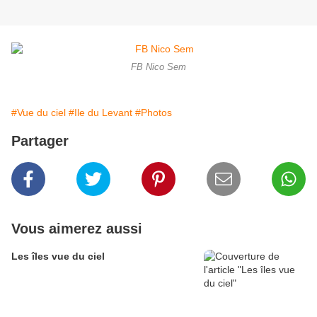
FB Nico Sem
#Vue du ciel
#Ile du Levant
#Photos
Partager
Vous aimerez aussi
Les îles vue du ciel