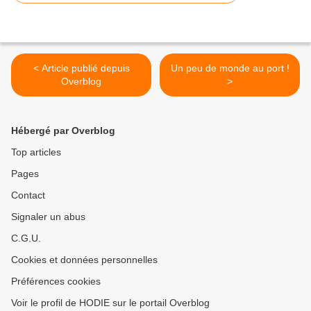
< Article publié depuis
Un peu de monde au port !
Overblog
>
Hébergé par Overblog
Top articles
Pages
Contact
Signaler un abus
C.G.U.
Cookies et données personnelles
Préférences cookies
Voir le profil de HODIE sur le portail Overblog