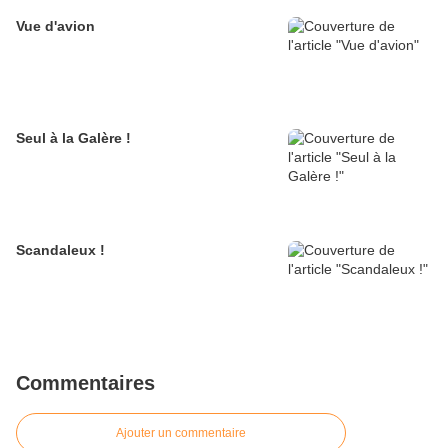
Vue d'avion
Seul à la Galère !
Scandaleux !
Commentaires
Ajouter un commentaire