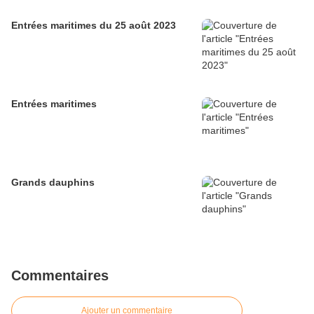
Entrées maritimes du 25 août 2023
Entrées maritimes
Grands dauphins
Commentaires
Ajouter un commentaire