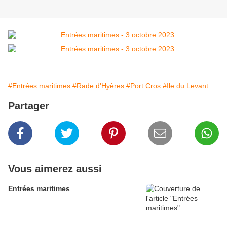
#Entrées maritimes
#Rade d'Hyères
#Port Cros
#Ile du Levant
Partager
Vous aimerez aussi
Entrées maritimes