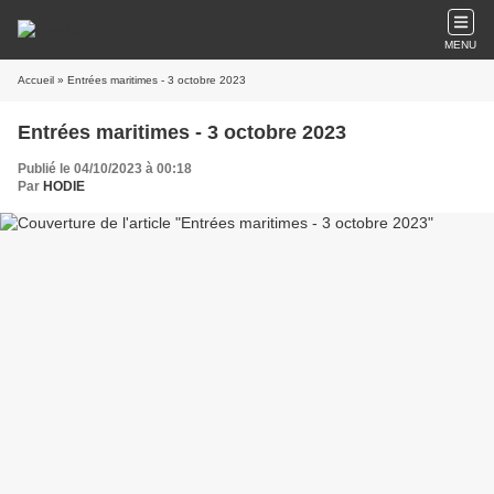
MENU
Accueil
» Entrées maritimes - 3 octobre 2023
Entrées maritimes - 3 octobre 2023
Publié le 04/10/2023 à 00:18
Par
HODIE