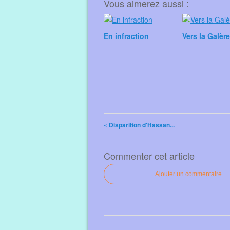
Vous aimerez aussi :
En infraction
Vers la Galère
« Disparition d'Hassan...
Commenter cet article
Ajouter un commentaire