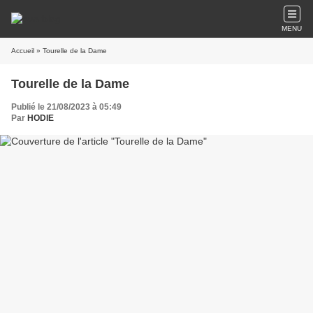
MENU
Accueil
» Tourelle de la Dame
Tourelle de la Dame
Publié le 21/08/2023 à 05:49
Par
HODIE