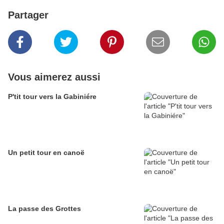
Partager
Vous aimerez aussi
P'tit tour vers la Gabiniére
Un petit tour en canoë
La passe des Grottes