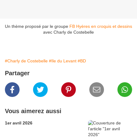
Un thème proposé par le groupe
FB Hyères en croquis et dessins
avec Charly de Costebelle
#Charly de Costebelle
#Ile du Levant
#BD
Partager
Vous aimerez aussi
1er avril 2026