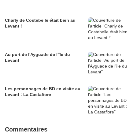
Charly de Costebelle était bien au
Levant !
Au port de l'Ayguade de l'île du
Levant
Les personnages de BD en visite au
Levant : La Castafiore
Commentaires