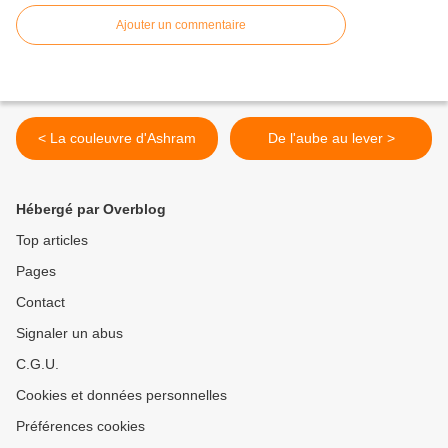
Ajouter un commentaire
< La couleuvre d'Ashram
De l'aube au lever >
Hébergé par Overblog
Top articles
Pages
Contact
Signaler un abus
C.G.U.
Cookies et données personnelles
Préférences cookies