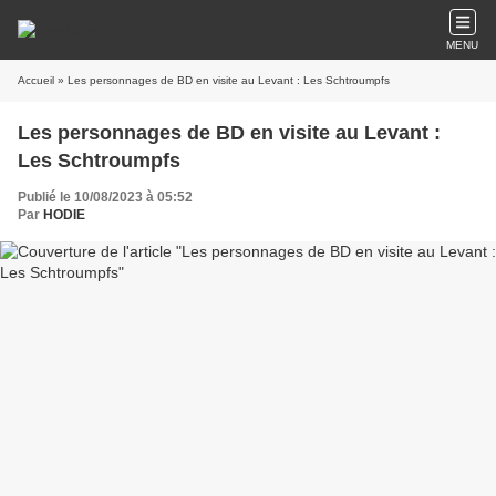
MENU
Accueil
» Les personnages de BD en visite au Levant : Les Schtroumpfs
Les personnages de BD en visite au Levant :
Les Schtroumpfs
Publié le 10/08/2023 à 05:52
Par
HODIE