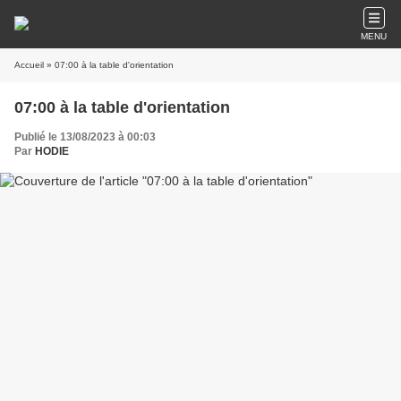
MENU
Accueil
» 07:00 à la table d'orientation
07:00 à la table d'orientation
Publié le 13/08/2023 à 00:03
Par
HODIE