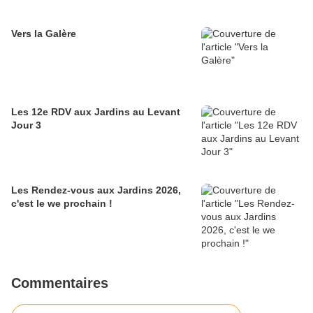
Vers la Galère
Les 12e RDV aux Jardins au Levant
Jour 3
Les Rendez-vous aux Jardins 2026,
c'est le we prochain !
Commentaires