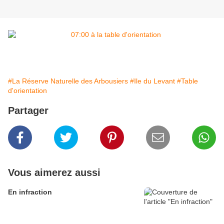
#La Réserve Naturelle des Arbousiers
#Ile du Levant
#Table
d'orientation
Partager
Vous aimerez aussi
En infraction