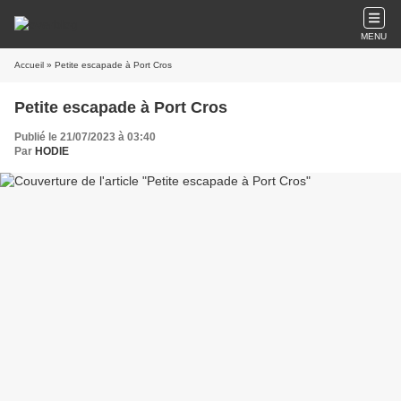
MENU
Accueil
» Petite escapade à Port Cros
Petite escapade à Port Cros
Publié le 21/07/2023 à 03:40
Par
HODIE