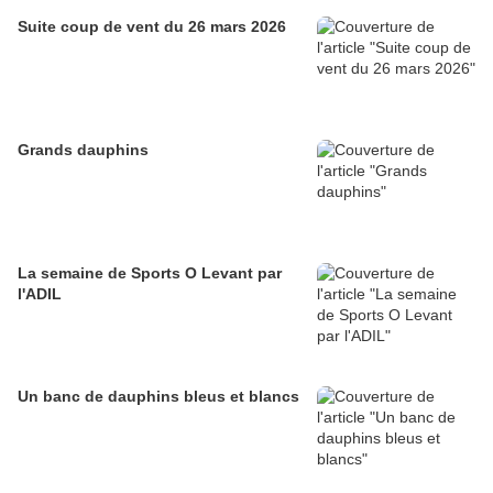
Suite coup de vent du 26 mars 2026
Grands dauphins
La semaine de Sports O Levant par
l'ADIL
Un banc de dauphins bleus et blancs