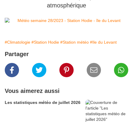
atmosphérique
#Climatologie
#Station Hodie
#Station météo
#Ile du Levant
Partager
Vous aimerez aussi
Les statistiques météo de juillet 2026