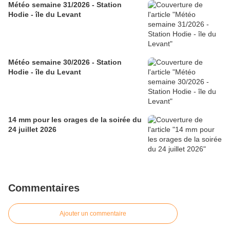
Météo semaine 31/2026 - Station
Hodie - île du Levant
Météo semaine 30/2026 - Station
Hodie - île du Levant
14 mm pour les orages de la soirée du
24 juillet 2026
Commentaires
Ajouter un commentaire