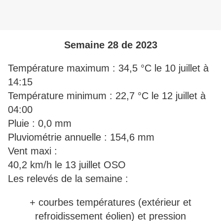
Semaine 28 de 2023
Température maximum : 34,5 °C le 10 juillet à
14:15
Température minimum : 22,7 °C le 12 juillet à
04:00
Pluie : 0,0 mm
Pluviométrie annuelle : 154,6 mm
Vent maxi :
40,2 km/h le 13 juillet OSO
Les relevés de la semaine :
+ courbes températures (extérieur et
refroidissement éolien) et pression