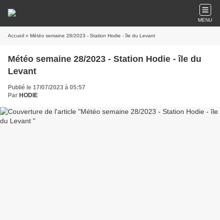
MENU
Accueil
» Météo semaine 28/2023 - Station Hodie - île du Levant
Météo semaine 28/2023 - Station Hodie - île du
Levant
Publié le 17/07/2023 à 05:57
Par
HODIE