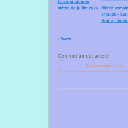
Les statistiques
météo de juillet 2026
Météo semai
31/2026 - Sta
Hodie - île d
« Agave
Commenter cet article
Ajouter un commentaire