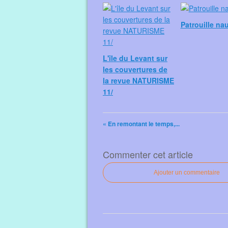
Patrouille na
L'île du Levant sur
les couvertures de
la revue NATURISME
11/
« En remontant le temps,...
Commenter cet article
Ajouter un commentaire