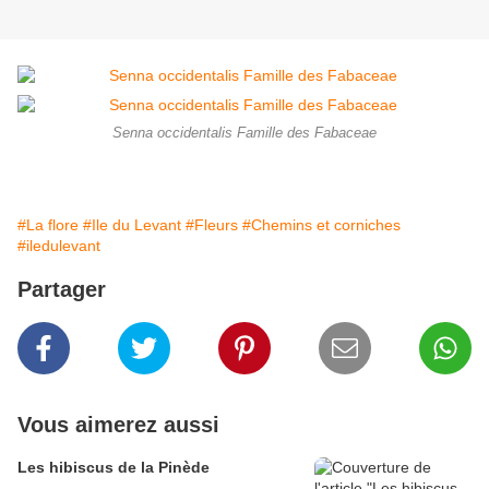
Senna occidentalis Famille des Fabaceae
#La flore
#Ile du Levant
#Fleurs
#Chemins et corniches
#iledulevant
Partager
Vous aimerez aussi
Les hibiscus de la Pinède