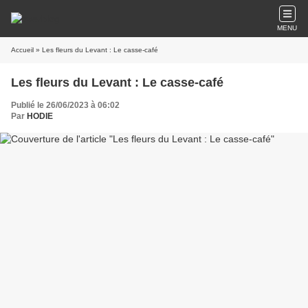
MENU
Accueil
» Les fleurs du Levant : Le casse-café
Les fleurs du Levant : Le casse-café
Publié le 26/06/2023 à 06:02
Par
HODIE