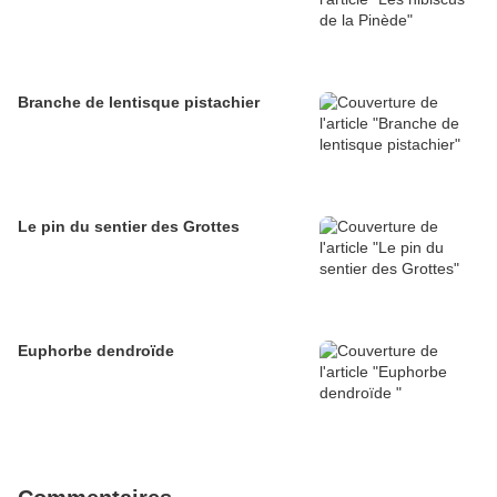
Branche de lentisque pistachier
Le pin du sentier des Grottes
Euphorbe dendroïde