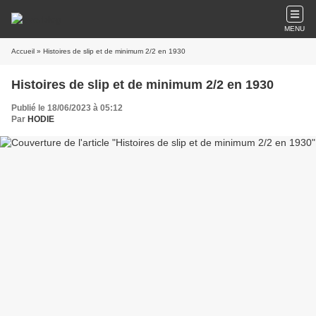
MENU
Accueil
» Histoires de slip et de minimum 2/2 en 1930
Histoires de slip et de minimum 2/2 en 1930
Publié le 18/06/2023 à 05:12
Par
HODIE