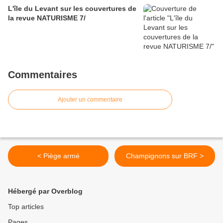
L'île du Levant sur les couvertures de
la revue NATURISME 7/
Commentaires
Ajouter un commentaire
< Piège armé
Champignons sur BRF >
Hébergé par Overblog
Top articles
Pages