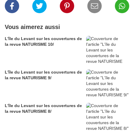
Vous aimerez aussi
L'île du Levant sur les couvertures de
la revue NATURISME 10/
L'île du Levant sur les couvertures de
la revue NATURISME 9/
L'île du Levant sur les couvertures de
la revue NATURISME 8/