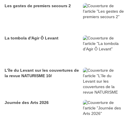
Les gestes de premiers secours 2
La tombola d'Agir Ô Levant
L'île du Levant sur les couvertures de
la revue NATURISME 10/
Journée des Arts 2026