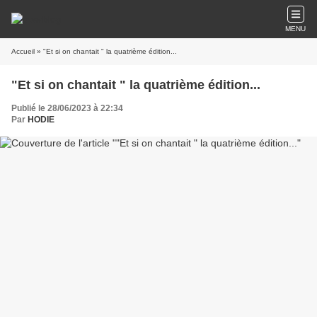
MENU
Accueil
» "Et si on chantait " la quatrième édition...
"Et si on chantait " la quatrième édition...
Publié le 28/06/2023 à 22:34
Par
HODIE