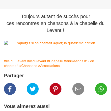
Toujours autant de succès pour
ces rencontres en chansons à la chapelle du
Levant !
#Ile du Levant
#iledulevant
#Chapelle
#Animations
#Si on
chantait !
#Chansons
#Associations
Partager
Vous aimerez aussi