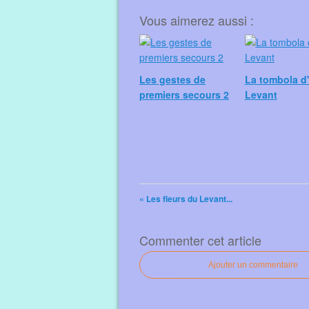
Vous aimerez aussi :
Les gestes de
La tombola d'
premiers secours 2
Levant
« Les fleurs du Levant...
Commenter cet article
Ajouter un commentaire