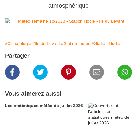
atmosphérique
#Climatologie
#Ile du Levant
#Station météo
#Station Hodie
Partager
Vous aimerez aussi
Les statistiques météo de juillet 2026