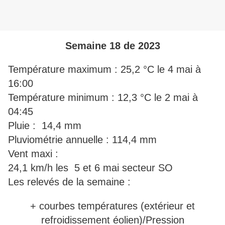
Semaine 18 de 2023
Température maximum : 25,2 °C le 4 mai à
16:00
Température minimum : 12,3 °C le 2 mai à
04:45
Pluie : 14,4 mm
Pluviométrie annuelle : 114,4 mm
Vent maxi :
24,1 km/h les 5 et 6 mai secteur SO
Les relevés de la semaine :
+ courbes températures (extérieur et
refroidissement éolien)/Pression