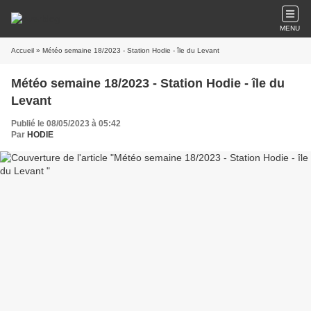
MENU
Accueil
» Météo semaine 18/2023 - Station Hodie - île du Levant
Météo semaine 18/2023 - Station Hodie - île du
Levant
Publié le 08/05/2023 à 05:42
Par
HODIE