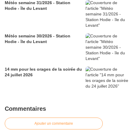
Météo semaine 31/2026 - Station
Hodie - île du Levant
Météo semaine 30/2026 - Station
Hodie - île du Levant
14 mm pour les orages de la soirée du
24 juillet 2026
Commentaires
Ajouter un commentaire