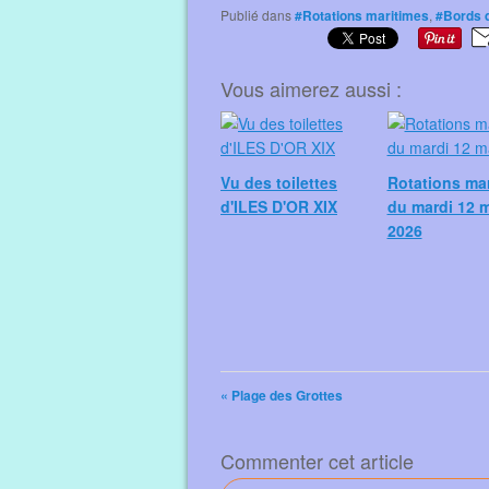
Publié dans
#Rotations maritimes
,
#Bords 
Vous aimerez aussi :
Vu des toilettes
Rotations ma
d'ILES D'OR XIX
du mardi 12 
2026
« Plage des Grottes
Commenter cet article