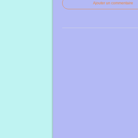
Ajouter un commentaire