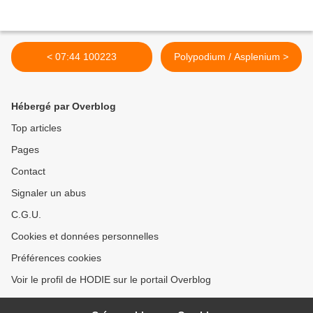
< 07:44 100223
Polypodium / Asplenium >
Hébergé par Overblog
Top articles
Pages
Contact
Signaler un abus
C.G.U.
Cookies et données personnelles
Préférences cookies
Voir le profil de HODIE sur le portail Overblog