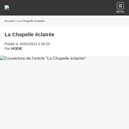
MENU
Accueil
» La Chapelle éclairée
La Chapelle éclairée
Publié le 10/02/2023 à 09:25
Par
HODIE