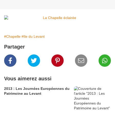
#Chapelle
#Ile du Levant
Partager
Vous aimerez aussi
2013 : Les Journées Européennes du
Patrimoine au Levant