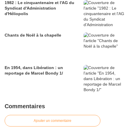
1982 : Le cinquantenaire et l'AG du
Syndicat d'Administration
d'Héliopolis
Chants de Noël à la chapelle
En 1954, dans Libération : un
reportage de Marcel Bondy 1/
Commentaires
Ajouter un commentaire