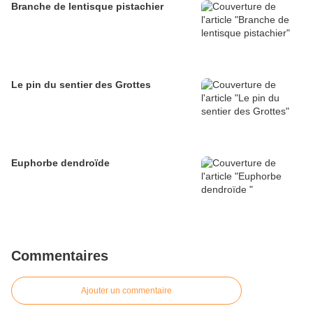
Branche de lentisque pistachier
Le pin du sentier des Grottes
Euphorbe dendroïde
Commentaires
Ajouter un commentaire