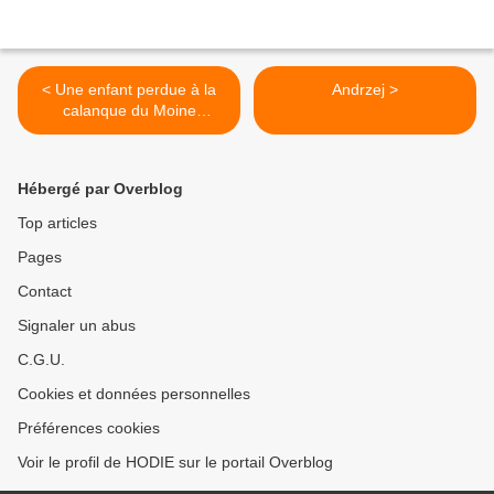
< Une enfant perdue à la
Andrzej >
calanque du Moine
retrouvée par...
Hébergé par Overblog
Top articles
Pages
Contact
Signaler un abus
C.G.U.
Cookies et données personnelles
Préférences cookies
Voir le profil de HODIE sur le portail Overblog