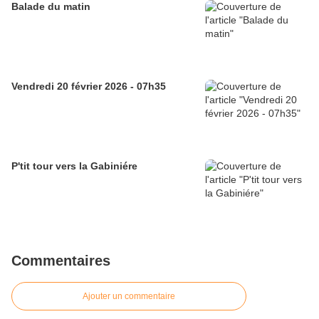
Balade du matin
Vendredi 20 février 2026 - 07h35
P'tit tour vers la Gabiniére
Commentaires
Ajouter un commentaire