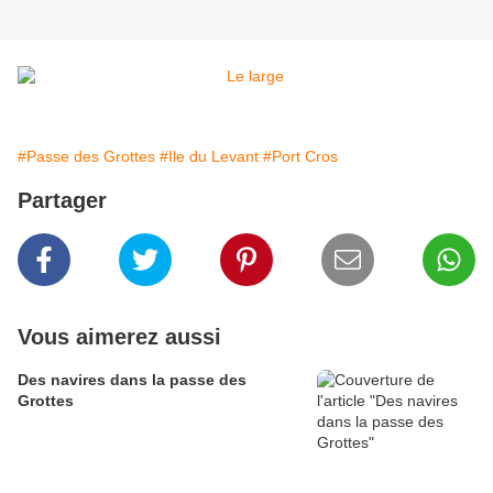
#Passe des Grottes
#Ile du Levant
#Port Cros
Partager
Vous aimerez aussi
Des navires dans la passe des
Grottes