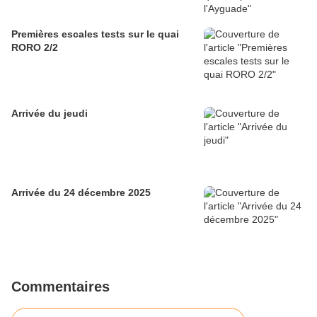
Premières escales tests sur le quai
RORO 2/2
Arrivée du jeudi
Arrivée du 24 décembre 2025
Commentaires