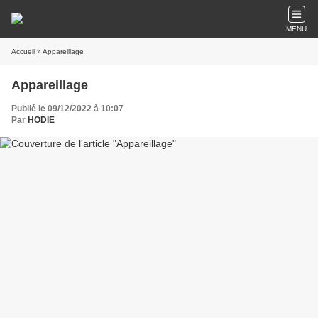
MENU
Accueil
» Appareillage
Appareillage
Publié le 09/12/2022 à 10:07
Par
HODIE