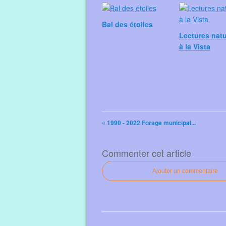
Bal des étoiles
Lectures natu
à la Vista
« 1990 - 2022 Forage municipal...
Commenter cet article
Ajouter un commentaire