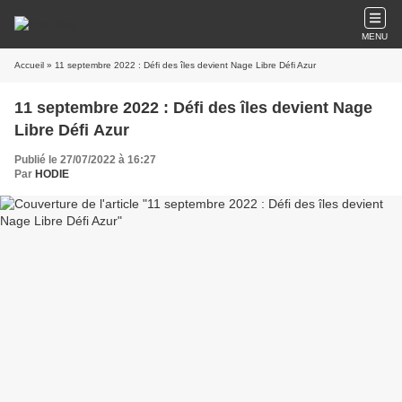
MENU
Accueil
» 11 septembre 2022 : Défi des îles devient Nage Libre Défi Azur
11 septembre 2022 : Défi des îles devient Nage
Libre Défi Azur
Publié le 27/07/2022 à 16:27
Par
HODIE