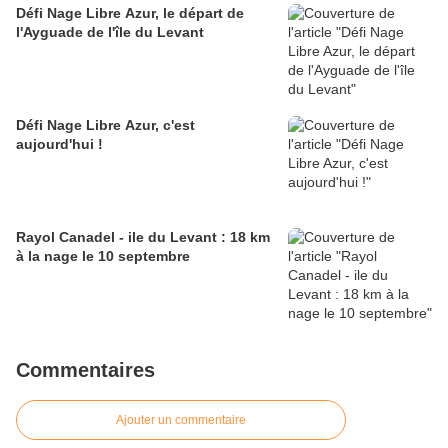
Défi Nage Libre Azur, le départ de
l'Ayguade de l'île du Levant
Défi Nage Libre Azur, c'est
aujourd'hui !
Rayol Canadel - ile du Levant : 18 km
à la nage le 10 septembre
Commentaires
Ajouter un commentaire