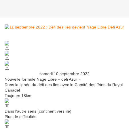
samedi 10 septembre 2022
Nouvelle formule Nage Libre « défi Azur »
Dans la lignée du défi des îles avec le Comité des fêtes du Rayol
Canadel
Toujours 18km
Dans l’autre sens (continent vers île)
Plus de difficultés