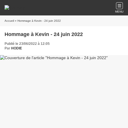
MENU
Accueil
» Hommage à Kevin - 24 juin 2022
Hommage à Kevin - 24 juin 2022
Publié le 23/06/2022 à 12:05
Par
HODIE