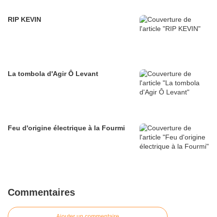
RIP KEVIN
La tombola d'Agir Ô Levant
Feu d'origine électrique à la Fourmi
Commentaires
Ajouter un commentaire