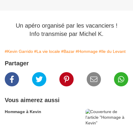
Un apéro organisé par les vacanciers !
Info transmise par Michel K.
#Kevin Garrido
#La vie locale
#Bazar
#Hommage
#Ile du Levant
Partager
Vous aimerez aussi
Hommage à Kevin