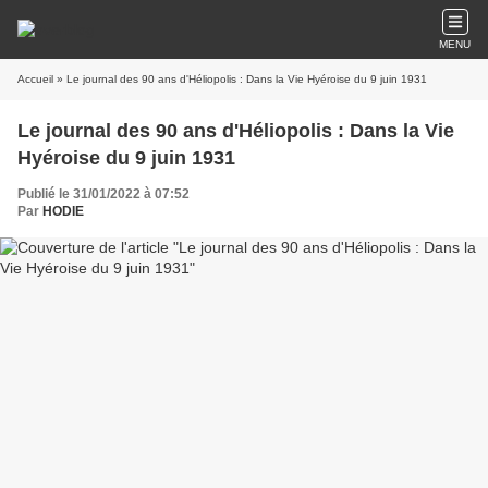
MENU
Accueil
» Le journal des 90 ans d'Héliopolis : Dans la Vie Hyéroise du 9 juin 1931
Le journal des 90 ans d'Héliopolis : Dans la Vie
Hyéroise du 9 juin 1931
Publié le 31/01/2022 à 07:52
Par
HODIE