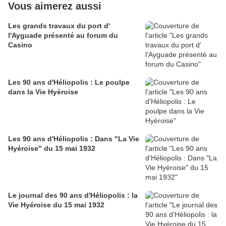
Vous aimerez aussi
Les grands travaux du port d'
l'Ayguade présenté au forum du
Casino
Les 90 ans d'Héliopolis : Le poulpe
dans la Vie Hyèroise
Les 90 ans d'Héliopolis : Dans "La Vie
Hyéroise" du 15 mai 1932
Le journal des 90 ans d'Héliopolis : la
Vie Hyéroise du 15 mai 1932