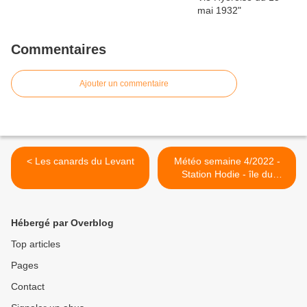
Commentaires
Ajouter un commentaire
< Les canards du Levant
Météo semaine 4/2022 -
Station Hodie - île du
Levant >
Hébergé par Overblog
Top articles
Pages
Contact