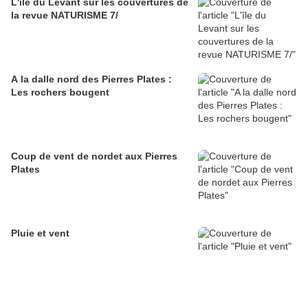
L'île du Levant sur les couvertures de
la revue NATURISME 7/
A la dalle nord des Pierres Plates :
Les rochers bougent
Coup de vent de nordet aux Pierres
Plates
Pluie et vent