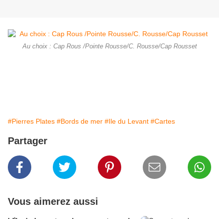
Au choix : Cap Rous /Pointe Rousse/C. Rousse/Cap Rousset
#Pierres Plates
#Bords de mer
#Ile du Levant
#Cartes
Partager
Vous aimerez aussi