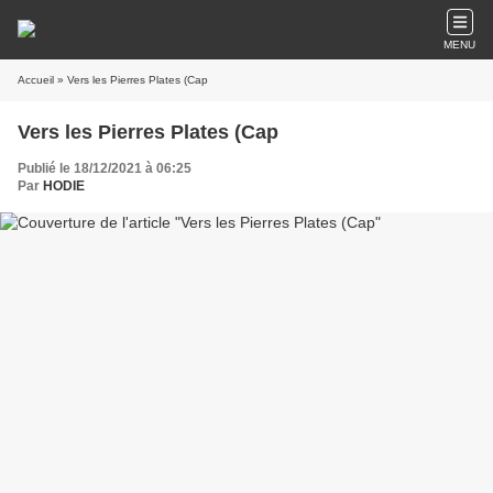
MENU
Accueil
» Vers les Pierres Plates (Cap
Vers les Pierres Plates (Cap
Publié le 18/12/2021 à 06:25
Par
HODIE