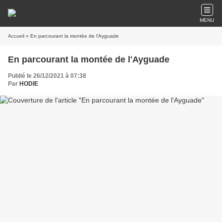
MENU
Accueil
» En parcourant la montée de l'Ayguade
En parcourant la montée de l'Ayguade
Publié le 26/12/2021 à 07:38
Par
HODIE