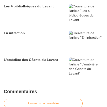
Les 4 bibliothèques du Levant
En infraction
L'ombrière des Géants du Levant
Commentaires
Ajouter un commentaire