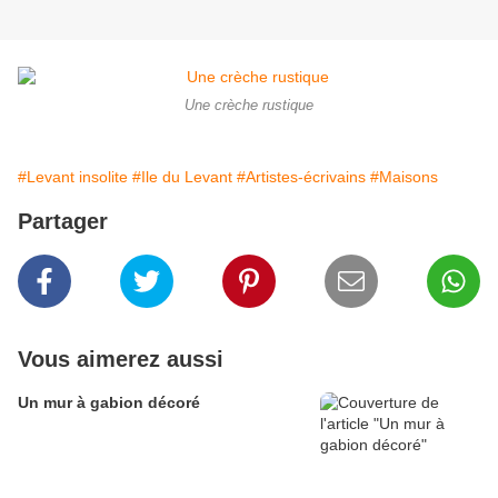
Une crèche rustique
#Levant insolite
#Ile du Levant
#Artistes-écrivains
#Maisons
Partager
Vous aimerez aussi
Un mur à gabion décoré