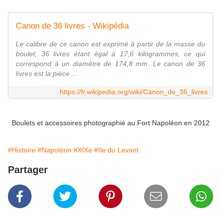
Canon de 36 livres - Wikipédia
Le calibre de ce canon est exprimé à partir de la masse du
boulet, 36 livres étant égal à 17,6 kilogrammes, ce qui
correspond à un diamètre de 174,8 mm. Le canon de 36
livres est la pièce ...
https://fr.wikipedia.org/wiki/Canon_de_36_livres
Boulets et accessoires photographié au Fort Napoléon en 2012
#Histoire
#Napoléon
#XIXe
#Ile du Levant
Partager