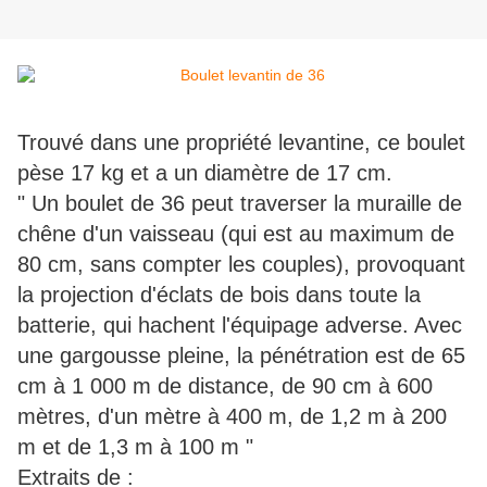
Trouvé dans une propriété levantine, ce boulet
pèse 17 kg et a un diamètre de 17 cm.
" Un boulet de 36 peut traverser la muraille de
chêne d'un vaisseau (qui est au maximum de
80 cm, sans compter les couples), provoquant
la projection d'éclats de bois dans toute la
batterie, qui hachent l'équipage adverse. Avec
une gargousse pleine, la pénétration est de 65
cm à 1 000 m de distance, de 90 cm à 600
mètres, d'un mètre à 400 m, de 1,2 m à 200
m et de 1,3 m à 100 m "
Extraits de :