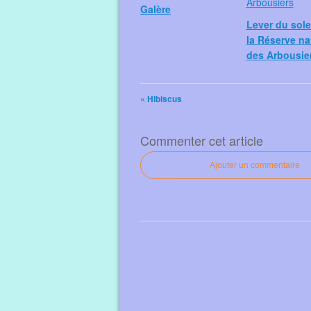
Galère
Lever du sole
la Réserve na
des Arbousie
« Hibiscus
Commenter cet article
Ajouter un commentaire