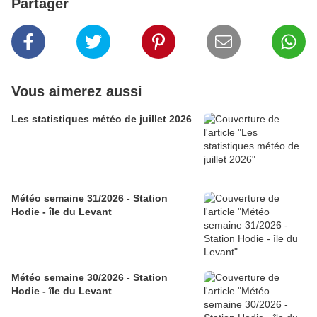
Partager
Vous aimerez aussi
Les statistiques météo de juillet 2026
Météo semaine 31/2026 - Station
Hodie - île du Levant
Météo semaine 30/2026 - Station
Hodie - île du Levant