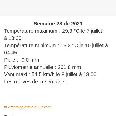
Semaine 28 de 2021
Température maximum : 29,8 °C le 7 juillet
à 13:30
Température minimum : 18,3 °C le 10 juillet à
04:45
Pluie : 0,0 mm
Pluviométrie annuelle : 261,8 mm
Vent maxi : 54,5 km/h le 8 juillet à 18:00
Les relevés de la semaine :
#Climatologie
#Ile du Levant