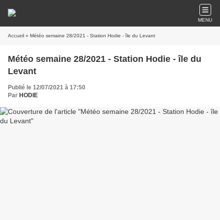
MENU
Accueil
» Météo semaine 28/2021 - Station Hodie - île du Levant
Météo semaine 28/2021 - Station Hodie - île du
Levant
Publié le 12/07/2021 à 17:50
Par
HODIE