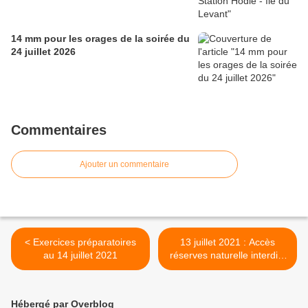
14 mm pour les orages de la soirée du
24 juillet 2026
Commentaires
Ajouter un commentaire
< Exercices préparatoires
13 juillet 2021 : Accès
au 14 juillet 2021
réserves naturelle interdits
>
Hébergé par Overblog