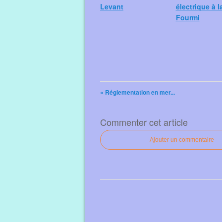
Levant
électrique à l
Fourmi
« Réglementation en mer...
Commenter cet article
Ajouter un commentaire