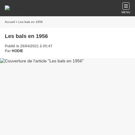
MENU
Accueil
» Les bals en 1956
Les bals en 1956
Publié le 26/04/2021 à 05:47
Par
HODIE