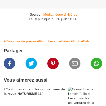
Source :
Médiathèque d'Hyères
La République du 26 juillet 1956
#Coupures de presse
#Ile du Levant
#Fêtes
#1956
#Bals
Partager
Vous aimerez aussi
L'île du Levant sur les couvertures de
la revue NATURISME 11/