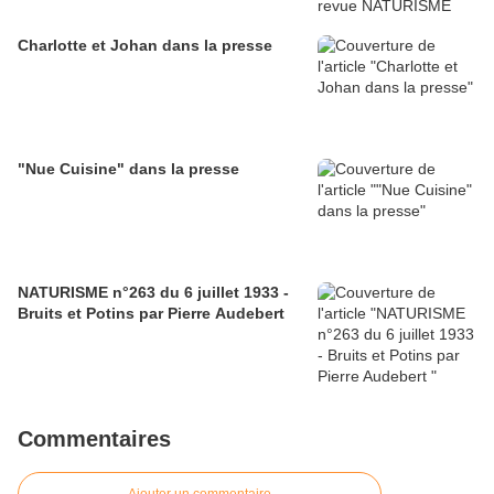
Charlotte et Johan dans la presse
"Nue Cuisine" dans la presse
NATURISME n°263 du 6 juillet 1933 -
Bruits et Potins par Pierre Audebert
Commentaires