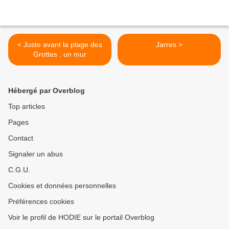
< Juste avant la plage des
Jarres >
Grottes : un mur
Hébergé par Overblog
Top articles
Pages
Contact
Signaler un abus
C.G.U.
Cookies et données personnelles
Préférences cookies
Voir le profil de HODIE sur le portail Overblog