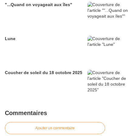
"...Quand on voyageait aux îles"
Lune
Coucher de soleil du 18 octobre 2025
Commentaires
Ajouter un commentaire