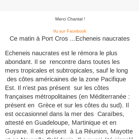
Merci Chantal !
Vu sur Facebook
Ce matin à Port Cros ...Echeneis naucrates
Echeneis naucrates est le rémora le plus
abondant. Il se rencontre dans toutes les
mers tropicales et subtropicales, sauf le long
des côtes américaines de la zone Pacifique
Est. Il n’est pas présent sur les côtes
françaises métropolitaines (en Méditerranée :
présent en Grèce et sur les côtes du sud). Il
est occasionnel dans la mer des Caraïbes,
attesté en Guadeloupe, Martinique et en
Guyane. Il est présent à La Réunion, Mayotte