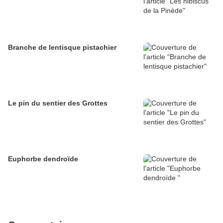
Branche de lentisque pistachier
Le pin du sentier des Grottes
Euphorbe dendroïde