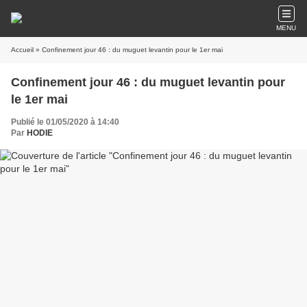
MENU
Accueil
» Confinement jour 46 : du muguet levantin pour le 1er mai
Confinement jour 46 : du muguet levantin pour
le 1er mai
Publié le 01/05/2020 à 14:40
Par
HODIE