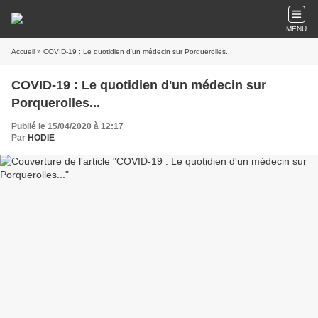
MENU
Accueil
» COVID-19 : Le quotidien d'un médecin sur Porquerolles...
COVID-19 : Le quotidien d'un médecin sur
Porquerolles...
Publié le 15/04/2020 à 12:17
Par
HODIE