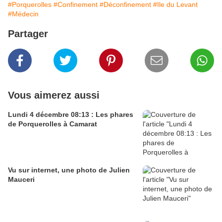
#Porquerolles
#Confinement
#Déconfinement
#Ile du Levant
#Médecin
Partager
Vous aimerez aussi
Lundi 4 décembre 08:13 : Les phares
de Porquerolles à Camarat
Vu sur internet, une photo de Julien
Mauceri